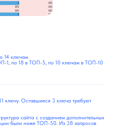
о 14 ключам
П-1, по 18 в ТОП-5, по 10 ключам в ТОП-10
31 ключу. Оставшиеся 3 ключа требуют
руктура сайта с созданием дополнительных
зиции были ниже ТОП-50. Из 38 запросов