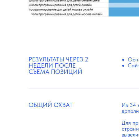
РЕЗУЛЬТАТЫ ЧЕРЕЗ 2
Осно
НЕДЕЛИ ПОСЛЕ
Сайт
СЪЕМА ПОЗИЦИЙ
ОБЩИЙ ОХВАТ
Из 34 
дополн
Для пр
страни
вывели