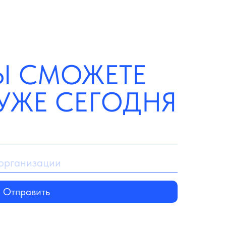
ВЫ СМОЖЕТЕ
УЖЕ СЕГОДНЯ
Отправить