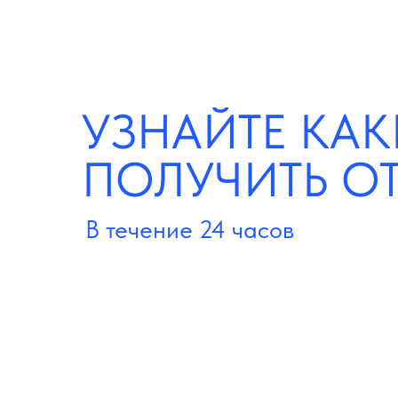
УЗНАЙТЕ КАК
ПОЛУЧИТЬ О
В течение 24 часов