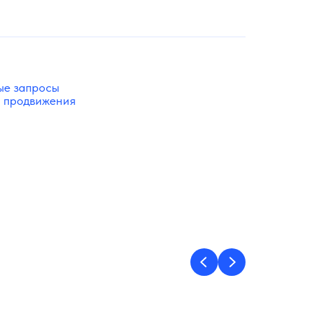
ые запросы
ю продвижения