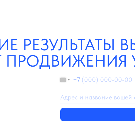
ИЕ РЕЗУЛЬТАТЫ 
Т ПРОДВИЖЕНИЯ 
+7