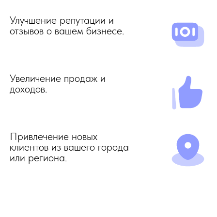
Улучшение репутации и
отзывов о вашем бизнесе.
Увеличение продаж и
доходов.
Привлечение новых
клиентов из вашего города
или региона.