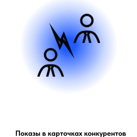
Показы в карточках конкурентов