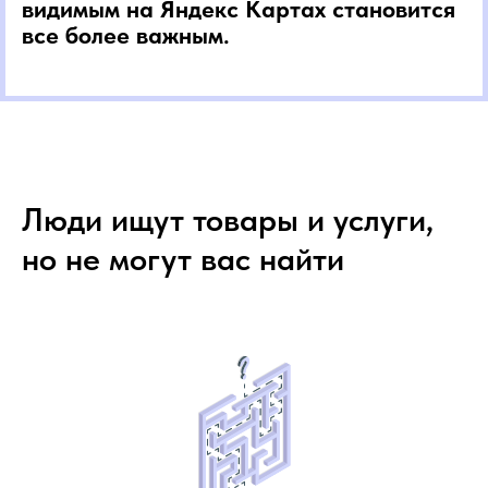
видимым на Яндекс Картах становится
все более важным.
Люди ищут товары и услуги,
но не могут вас найти