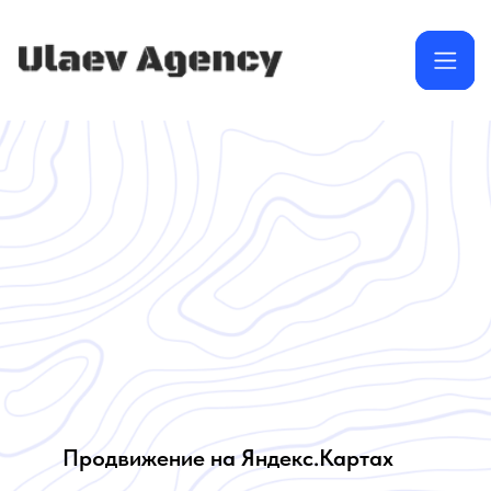
Продвижение на Яндекс.Картах