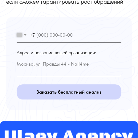
если сможем гарантировать рост обращений
+7
Адрес и название вашей организации:
Заказать бесплатный анализ