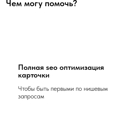
Чем могу помочь?
Полная seo оптимизация
карточки
Чтобы быть первыми по нишевым
запросам