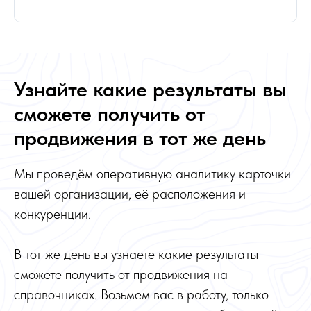
Узнайте какие результаты вы
сможете получить от
продвижения в тот же день
Мы проведём оперативную аналитику карточки
вашей организации, её расположения и
конкуренции.
В тот же день вы узнаете какие результаты
сможете получить от продвижения на
справочниках. Возьмем вас в работу, только