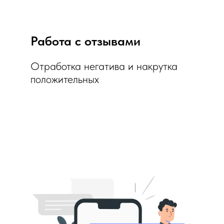
Работа с отзывами
Отработка негатива и накрутка
положительных