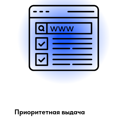
Приоритетная выдача