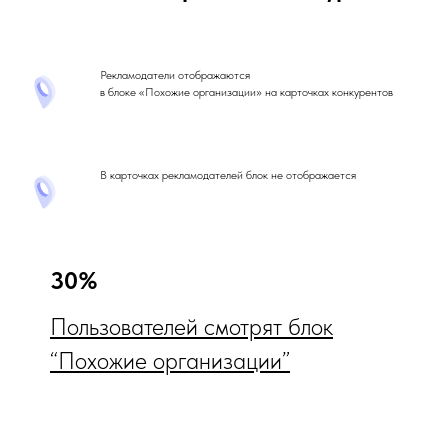
Рекламодатели отображаются
в блоке «Похожие организации» на карточках конкурентов
В карточках рекламодателей блок не отображается
30%
Пользователей смотрят блок
“Похожие организации”