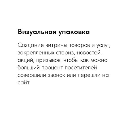
Визуальная упаковка
Создание витрины товаров и услуг,
закрепленных сториз, новостей,
акций, призывов, чтобы как можно
больший процент посетителей
совершили звонок или перешли на
сайт