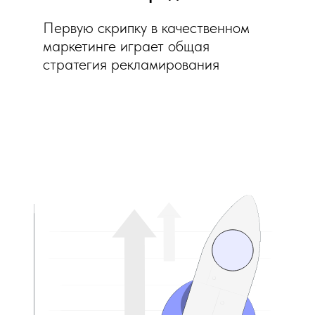
Первую скрипку в качественном
маркетинге играет общая
стратегия рекламирования