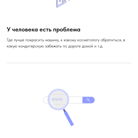
У человека есть проблема
Где лучше покрасить машину, к какому косметологу обратиться, в
какую кондитерскую забежать по дороге домой и т.д.