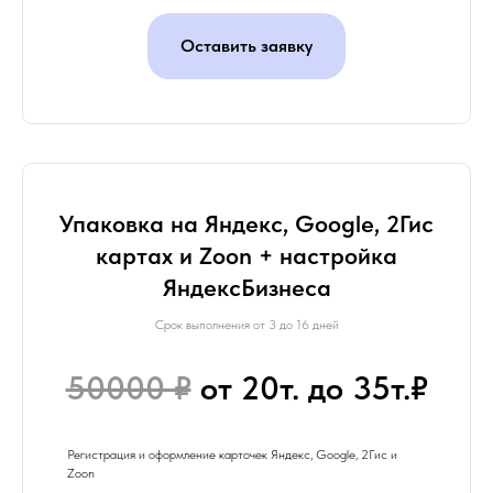
Оставить заявку
Упаковка на Яндекс, Google, 2Гис
картах и Zoon + настройка
ЯндексБизнеса
Срок выполнения от 3 до 16 дней
50000 ₽
от 20т. до 35т.₽
Регистрация и оформление карточек Яндекс, Google, 2Гис и
Zoon