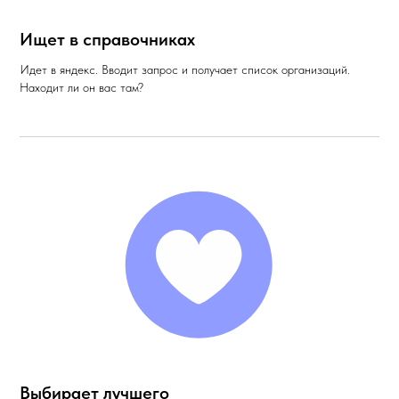
Ищет в справочниках
Идет в яндекс. Вводит запрос и получает список организаций.
Находит ли он вас там?
Выбирает лучшего