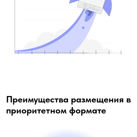
Преимущества размещения в
приоритетном формате