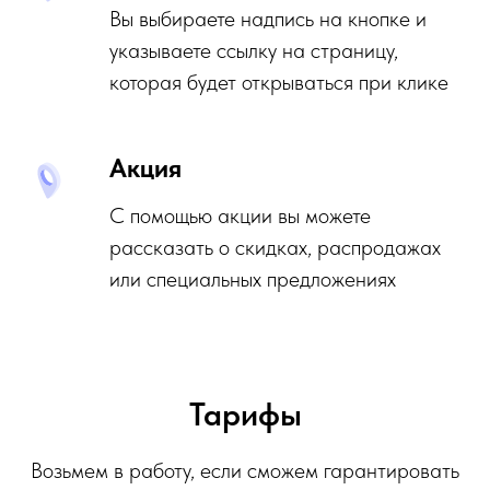
Вы выбираете надпись на кнопке и
Отправляя любую форму на сайте
вы соглашаетесь
с
политикой
указываете ссылку на страницу,
конфиденциальности
которая будет открываться при клике
Акция
С помощью акции вы можете
рассказать о скидках, распродажах
или специальных предложениях
Тарифы
Возьмем в работу, если сможем гарантировать