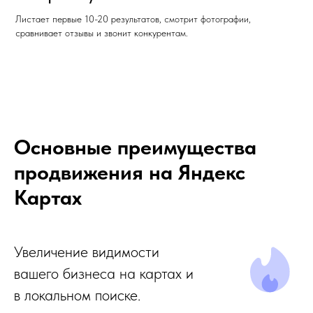
Листает первые 10-20 результатов, смотрит фотографии,
сравнивает отзывы и звонит конкурентам.
Основные преимущества
продвижения на Яндекс
Картах
Увеличение видимости
вашего бизнеса на картах и
в локальном поиске.