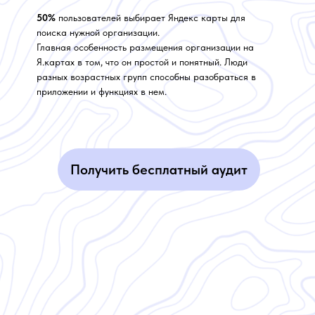
50%
пользователей выбирает Яндекс карты для
поиска нужной организации.
Главная особенность размещения организации на
Я.картах в том, что он простой и понятный. Люди
разных возрастных групп способны разобраться в
приложении и функциях в нем.
Получить бесплатный аудит