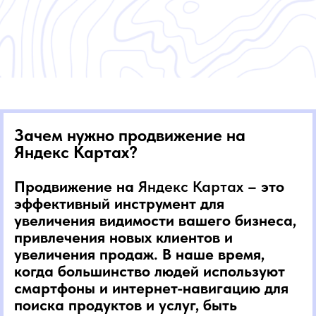
Зачем нужно продвижение на
Яндекс Картах?
Продвижение на
Яндекс Картах
– это
эффективный инструмент для
увеличения видимости вашего бизнеса,
привлечения новых клиентов и
увеличения продаж. В наше время,
когда большинство людей используют
смартфоны и интернет-навигацию для
поиска продуктов и услуг, быть