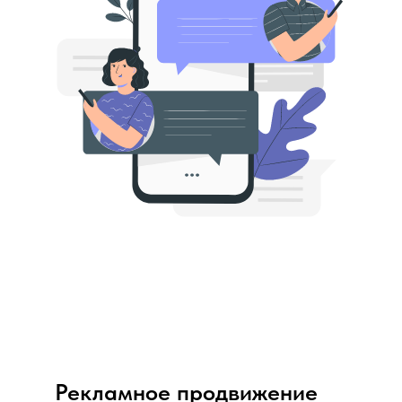
Рекламное продвижение