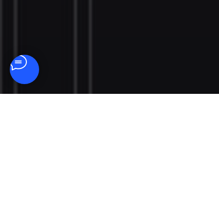
Получите