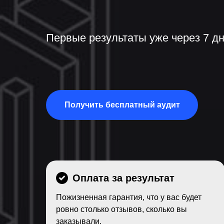
Первые результаты уже через 7 д
Получить бесплатный аудит
Оплата за результат
Пожизненная гарантия, что у вас будет
ровно столько отзывов, сколько вы
заказывали.