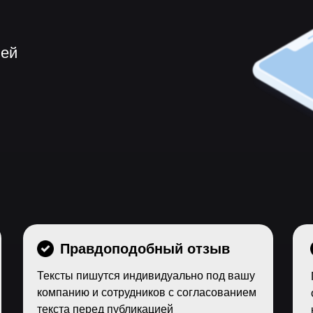
ней
Правдоподобный отзыв
Тексты пишутся индивидуально под вашу
компанию и сотрудников с согласованием
текста перед публикацией