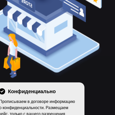
Конфиденциально
Прописываем в договоре информацию
о конфиденциальности. Размещаем
кейс, только с вашего разрешения