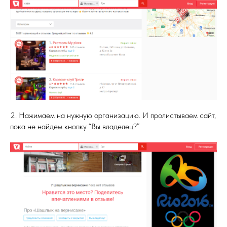
2. Нажимаем на нужную организацию. И пролистываем сайт,
пока не найдем кнопку “Вы владелец?”